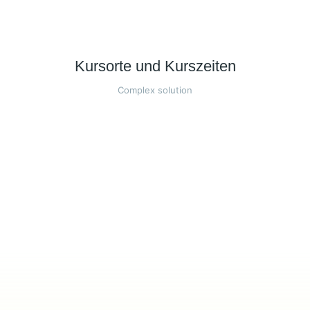
Kursorte und Kurszeiten
Complex solution