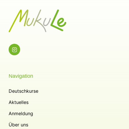
Navigation
Deutschkurse
Aktuelles
Anmeldung
Über uns