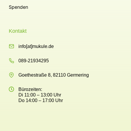
Spenden
Kontakt
info[at]mukule.de
089-21934295
Goethestraße 8, 82110 Germering
Bürozeiten:
Di 11:00 – 13:00 Uhr
Do 14:00 – 17:00 Uhr